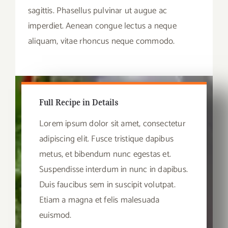
sagittis. Phasellus pulvinar ut augue ac
imperdiet. Aenean congue lectus a neque
aliquam, vitae rhoncus neque commodo.
Full Recipe in Details
Lorem ipsum dolor sit amet, consectetur
adipiscing elit. Fusce tristique dapibus
metus, et bibendum nunc egestas et.
Suspendisse interdum in nunc in dapibus.
Duis faucibus sem in suscipit volutpat.
Etiam a magna et felis malesuada
euismod.