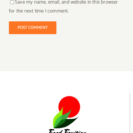
Save my name, email, and website in this browser
for the next time I comment.