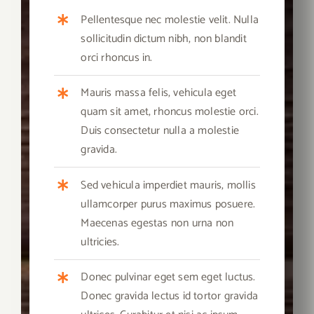
Pellentesque nec molestie velit. Nulla
sollicitudin dictum nibh, non blandit
orci rhoncus in.
Mauris massa felis, vehicula eget
quam sit amet, rhoncus molestie orci.
Duis consectetur nulla a molestie
gravida.
Sed vehicula imperdiet mauris, mollis
ullamcorper purus maximus posuere.
Maecenas egestas non urna non
ultricies.
Donec pulvinar eget sem eget luctus.
Donec gravida lectus id tortor gravida