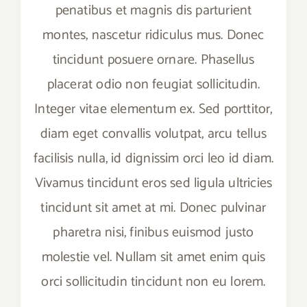
penatibus et magnis dis parturient
montes, nascetur ridiculus mus. Donec
tincidunt posuere ornare. Phasellus
placerat odio non feugiat sollicitudin.
Integer vitae elementum ex. Sed porttitor,
diam eget convallis volutpat, arcu tellus
facilisis nulla, id dignissim orci leo id diam.
Vivamus tincidunt eros sed ligula ultricies
tincidunt sit amet at mi. Donec pulvinar
pharetra nisi, finibus euismod justo
molestie vel. Nullam sit amet enim quis
orci sollicitudin tincidunt non eu lorem.