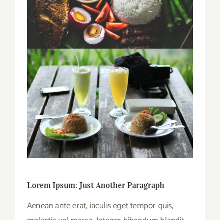
Lorem Ipsum: Just Another Paragraph
Aenean ante erat, iaculis eget tempor quis,