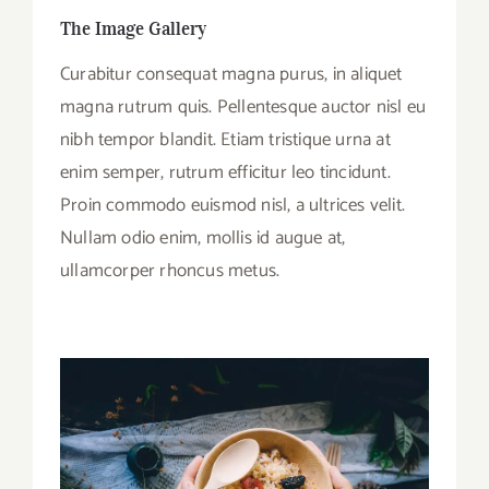
The Image Gallery
Curabitur consequat magna purus, in aliquet
magna rutrum quis. Pellentesque auctor nisl eu
nibh tempor blandit. Etiam tristique urna at
enim semper, rutrum efficitur leo tincidunt.
Proin commodo euismod nisl, a ultrices velit.
Nullam odio enim, mollis id augue at,
ullamcorper rhoncus metus.