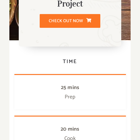
Project
CHECK OUT NOW
TIME
25 mins
Prep
20 mins
Cook