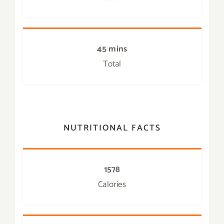
45 mins
Total
NUTRITIONAL FACTS
1578
Calories