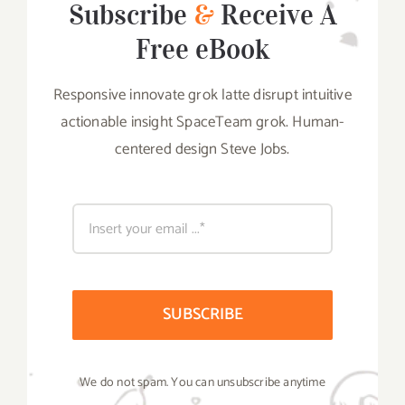
Subscribe
&
Receive A
Free eBook
Responsive innovate grok latte disrupt intuitive
actionable insight SpaceTeam grok. Human-
centered design Steve Jobs.
SUBSCRIBE
We do not spam. You can unsubscribe anytime