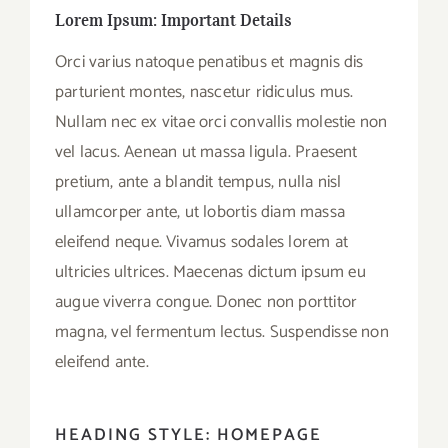
Lorem Ipsum: Important Details
Orci varius natoque penatibus et magnis dis
parturient montes, nascetur ridiculus mus.
Nullam nec ex vitae orci convallis molestie non
vel lacus. Aenean ut massa ligula. Praesent
pretium, ante a blandit tempus, nulla nisl
ullamcorper ante, ut lobortis diam massa
eleifend neque. Vivamus sodales lorem at
ultricies ultrices. Maecenas dictum ipsum eu
augue viverra congue. Donec non porttitor
magna, vel fermentum lectus. Suspendisse non
eleifend ante.
HEADING STYLE: HOMEPAGE