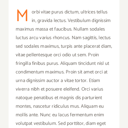
M
orbi vitae purus dictum, ultrices tellus
in, gravida lectus. Vestibulum dignissim
maximus massa et faucibus. Nullam sodales
luctus arcu varius rhoncus. Nam sagittis, lectus
sed sodales maximus, turpis ante placerat diam,
vitae pellentesque orci odio ut sem. Proin
fringilla finibus purus. Aliquam tincidunt nisl ut
condimentum maximus. Proin sit amet orci at
urna dignissim auctor a vitae tortor. Etiam
viverra nibh et posuere eleifend. Orci varius
natoque penatibus et magnis dis parturient
montes, nascetur ridiculus mus. Aliquam eu
mollis ante. Nunc eu lacus fermentum enim
volutpat vestibulum. Sed porttitor, diam eget