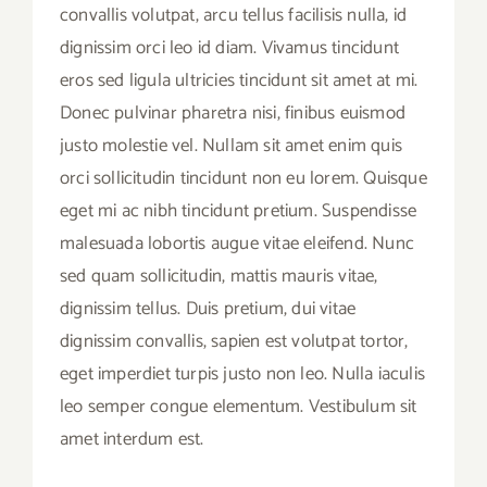
convallis volutpat, arcu tellus facilisis nulla, id
dignissim orci leo id diam. Vivamus tincidunt
eros sed ligula ultricies tincidunt sit amet at mi.
Donec pulvinar pharetra nisi, finibus euismod
justo molestie vel. Nullam sit amet enim quis
orci sollicitudin tincidunt non eu lorem. Quisque
eget mi ac nibh tincidunt pretium. Suspendisse
malesuada lobortis augue vitae eleifend. Nunc
sed quam sollicitudin, mattis mauris vitae,
dignissim tellus. Duis pretium, dui vitae
dignissim convallis, sapien est volutpat tortor,
eget imperdiet turpis justo non leo. Nulla iaculis
leo semper congue elementum. Vestibulum sit
amet interdum est.