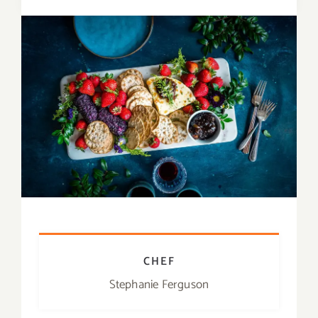
CHEF
Stephanie Ferguson